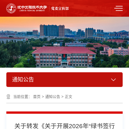
通知公告
当前位置：
首页
>
通知公告
>
正文
关于转发《关于开展2026年“绿书签行