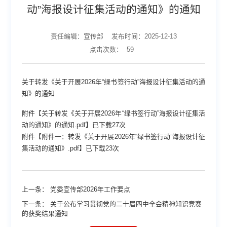
动”海报设计征集活动的通知》的通知
责任编辑：宣传部
发布时间：2025-12-13
点击次数：
59
关于转发《关于开展2026年“绿书签行动”海报设计征集活动的通
知》的通知
附件【
关于转发《关于开展2026年“绿书签行动”海报设计征集活
动的通知》的通知.pdf
】已下载
27
次
附件【
附件一：转发《关于开展2026年“绿书签行动”海报设计征
集活动的通知》.pdf
】已下载
23
次
上一条：
党委宣传部2026年工作要点
下一条：
关于公布学习贯彻党的二十届四中全会精神知识竞赛
的获奖结果通知